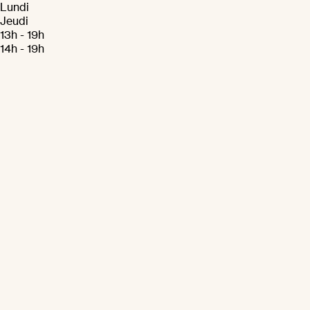
Lundi
Jeudi
13h - 19h
14h - 19h